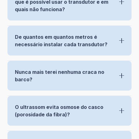
que é possível usar o transdutor e em
quais não funciona?
De quantos em quantos metros é
necessário instalar cada transdutor?
Nunca mais terei nenhuma craca no
barco?
O ultrassom evita osmose do casco
(porosidade da fibra)?