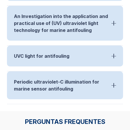
An Investigation into the application and
practical use of (UV) ultraviolet light
technology for marine antifouling
UVC light for antifouling
Periodic ultraviolet-C illumination for
marine sensor antifouling
PERGUNTAS FREQUENTES