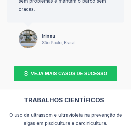
sem problemas e mantem o barco sem
cracas.
Irineu
São Paulo, Brasil
VEJA MAIS CASOS DE SUCESSO
TRABALHOS CIENTÍFICOS
O uso de ultrassom e ultravioleta na prevenção de
algas em piscicultura e carcinicultura.