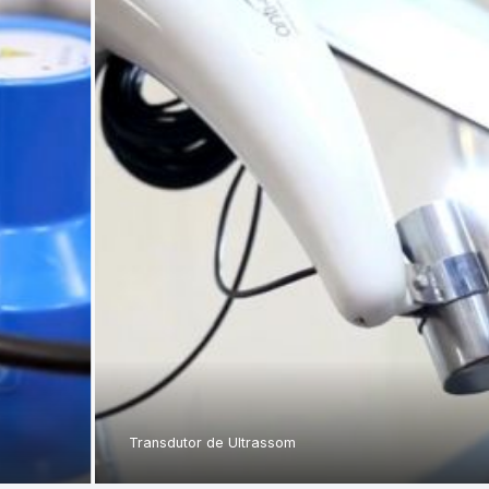
Transdutor de Ultrassom