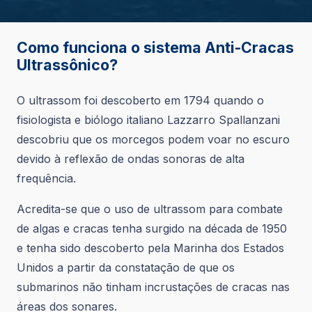
Como funciona o sistema Anti-Cracas
Ultrassônico?
O ultrassom foi descoberto em 1794 quando o
fisiologista e biólogo italiano Lazzarro Spallanzani
descobriu que os morcegos podem voar no escuro
devido à reflexão de ondas sonoras de alta
frequência.
Acredita-se que o uso de ultrassom para combate
de algas e cracas tenha surgido na década de 1950
e tenha sido descoberto pela Marinha dos Estados
Unidos a partir da constatação de que os
submarinos não tinham incrustações de cracas nas
áreas dos sonares.