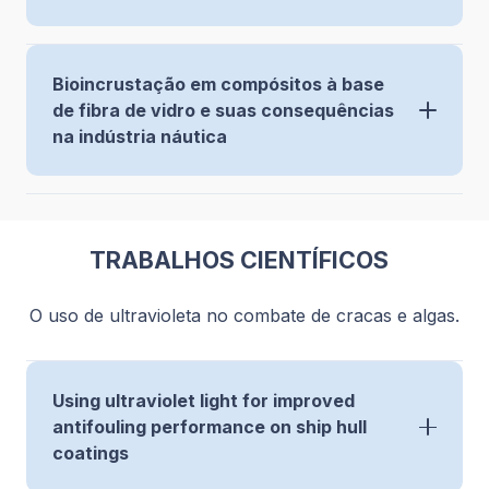
Bioincrustação em compósitos à base
de fibra de vidro e suas consequências
na indústria náutica
TRABALHOS CIENTÍFICOS
O uso de ultravioleta no combate de cracas e algas.
Using ultraviolet light for improved
antifouling performance on ship hull
coatings