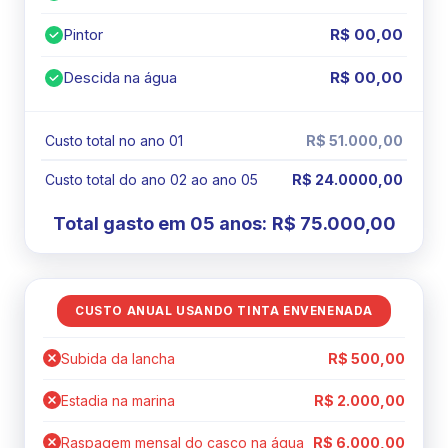
Pintor
R$ 00,00
Descida na água
R$ 00,00
Custo total no ano 01
R$ 51.000,00
Custo total do ano 02 ao ano 05
R$ 24.0000,00
Total gasto em 05 anos:
R$ 75.000,00
CUSTO ANUAL USANDO TINTA ENVENENADA
Subida da lancha
R$ 500,00
Estadia na marina
R$ 2.000,00
Raspagem mensal do casco na água
R$ 6.000,00