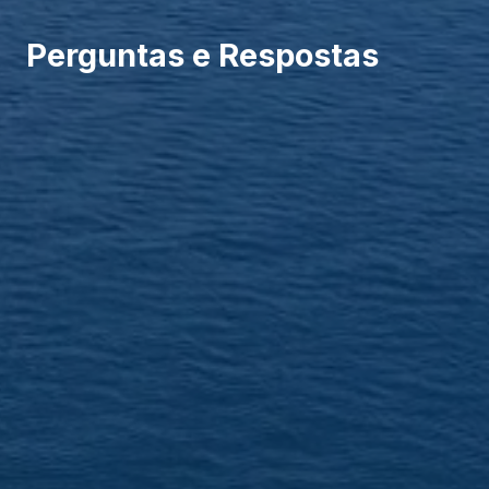
Perguntas e Respostas