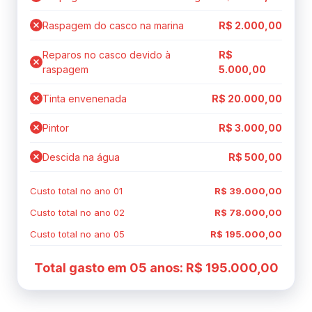
Raspagem do casco na marina
R$ 2.000,00
Reparos no casco devido à
R$
raspagem
5.000,00
Tinta envenenada
R$ 20.000,00
Pintor
R$ 3.000,00
Descida na água
R$ 500,00
Custo total no ano 01
R$ 39.000,00
Custo total no ano 02
R$ 78.000,00
Custo total no ano 05
R$ 195.000,00
Total gasto em 05 anos: R$ 195.000,00