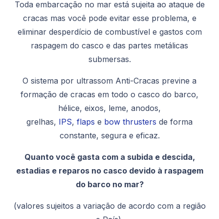
Toda embarcação no mar está sujeita ao ataque de
cracas mas você pode evitar esse problema, e
eliminar desperdício de combustível e gastos com
raspagem do casco e das partes metálicas
submersas.
O sistema por ultrassom Anti-Cracas previne a
formação de cracas em todo o casco do barco,
hélice, eixos, leme, anodos,
grelhas,
IPS
,
flaps
e
bow thrusters
de forma
constante, segura e eficaz.
Quanto você gasta com a subida e descida,
estadias e reparos no casco devido à raspagem
do barco no mar?
(valores sujeitos a variação de acordo com a região