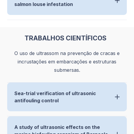
salmon louse infestation
TRABALHOS CIENTÍFICOS
O uso de ultrassom na prevenção de cracas e
incrustações em embarcações e estruturas
submersas.
Sea-trial verification of ultrasonic
antifouling control
A study of ultrasonic effects on the