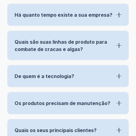
Há quanto tempo existe a sua empresa?
Quais são suas linhas de produto para
combate de cracas e algas?
De quem é a tecnologia?
Os produtos precisam de manutenção?
Quais os seus principais clientes?