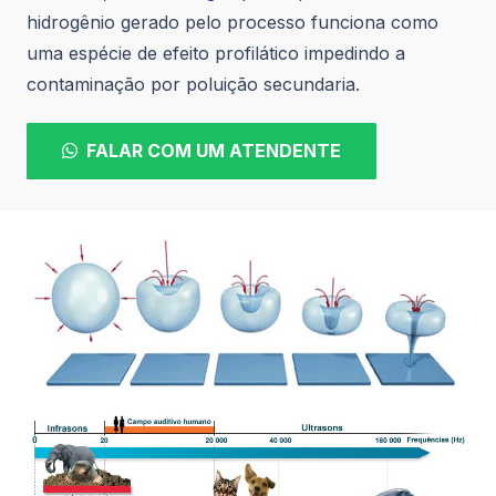
hidrogênio gerado pelo processo funciona como
uma espécie de efeito profilático impedindo a
contaminação por poluição secundaria.
FALAR COM UM ATENDENTE