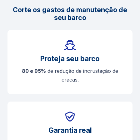
Corte os gastos de manutenção de
seu barco
Proteja seu barco
80 e 95%
de redução de incrustação de
cracas.
Garantia real