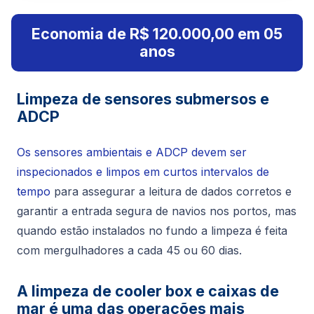
Economia de R$ 120.000,00 em 05
anos
Limpeza de sensores submersos e
ADCP
Os sensores ambientais e ADCP devem ser
inspecionados e limpos em curtos intervalos de
tempo
para assegurar a leitura de dados corretos e
garantir a entrada segura de navios nos portos, mas
quando estão instalados no fundo a limpeza é feita
com mergulhadores a cada 45 ou 60 dias.
A limpeza de cooler box e caixas de
mar é uma das operações mais