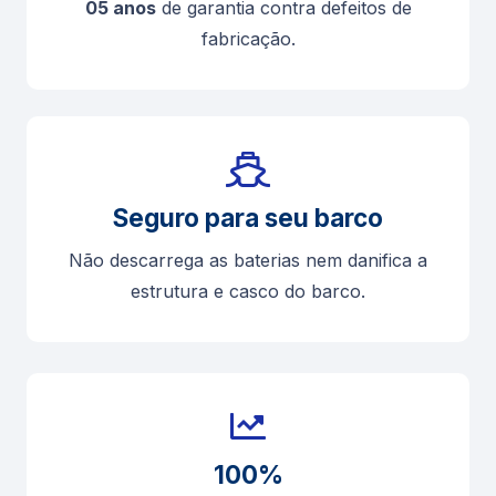
05 anos
de garantia contra defeitos de
fabricação.
Seguro para seu barco
Não descarrega as baterias nem danifica a
estrutura e casco do barco.
100%