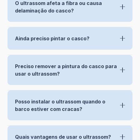
O ultrassom afeta a fibra ou causa
delaminação do casco?
Ainda preciso pintar o casco?
Preciso remover a pintura do casco para
usar o ultrassom?
Posso instalar o ultrassom quando o
barco estiver com cracas?
Quais vantagens de usar o ultrassom?