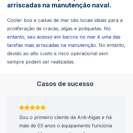
arriscadas na manutenção naval.
Cooler box e caixas de mar são locais ideais para a
proliferação de cracas, algas e poliquetas.
No
entanto, seu acesso em barcos no mar é uma das
tarefas mais arriscadas na manutenção
. No entanto,
devido ao alto custo e risco operacional sem
sempre podem ser realizadas.
Casos de sucesso
Sou o primeiro cliente da Anti-Algas e há
mais de 03 anos o equipamento funciona