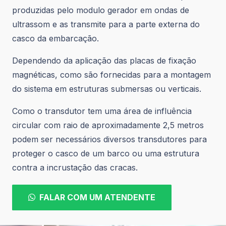
produzidas pelo modulo gerador em ondas de
ultrassom e as transmite para a parte externa do
casco da embarcação.
Dependendo da aplicação das placas de fixação
magnéticas, como são fornecidas para a montagem
do sistema em estruturas submersas ou verticais.
Como o transdutor tem uma área de influência
circular com raio de aproximadamente 2,5 metros
podem ser necessários diversos transdutores para
proteger o casco de um barco ou uma estrutura
contra a incrustação das cracas.
FALAR COM UM ATENDENTE