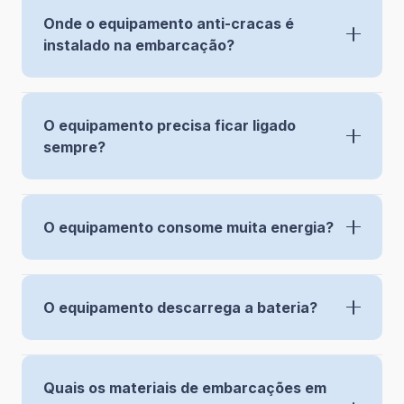
Onde o equipamento anti-cracas é
instalado na embarcação?
O equipamento precisa ficar ligado
sempre?
O equipamento consome muita energia?
O equipamento descarrega a bateria?
Quais os materiais de embarcações em