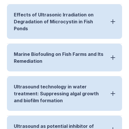
Effects of Ultrasonic Irradiation on
Degradation of Microcystin in Fish
Ponds
Marine Biofouling on Fish Farms and Its
Remediation
Ultrasound technology in water
treatment: Suppressing algal growth
and biofilm formation
Ultrasound as potential inhibitor of