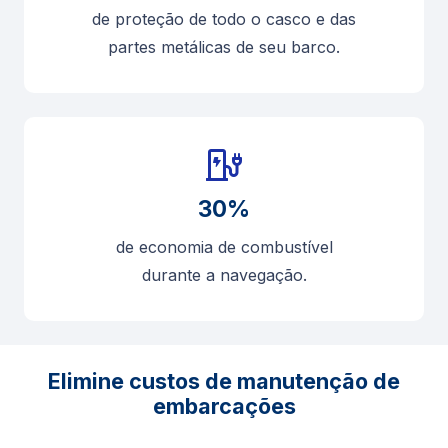
de proteção de todo o casco e das
partes metálicas de seu barco.
30%
de economia de combustível
durante a navegação.
Elimine custos de manutenção de
embarcações