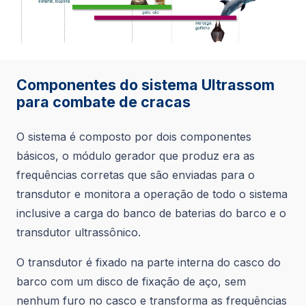
Componentes do sistema Ultrassom
para combate de cracas
O sistema é composto por dois componentes
básicos, o módulo gerador que produz era as
frequências corretas que são enviadas para o
transdutor e monitora a operação de todo o sistema
inclusive a carga do banco de baterias do barco e o
transdutor ultrassônico.
O transdutor é fixado na parte interna do casco do
barco com um disco de fixação de aço, sem
nenhum furo no casco e transforma as frequências