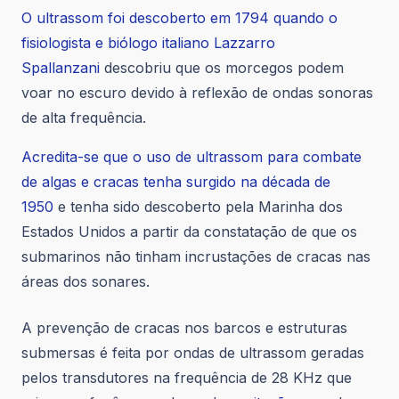
O ultrassom foi descoberto em 1794 quando o
fisiologista e biólogo italiano Lazzarro
Spallanzani
descobriu que os morcegos podem
voar no escuro devido à reflexão de ondas sonoras
de alta frequência.
Acredita-se que o uso de ultrassom para combate
de algas e cracas tenha surgido na década de
1950
e tenha sido descoberto pela Marinha dos
Estados Unidos a partir da constatação de que os
submarinos não tinham incrustações de cracas nas
áreas dos sonares.
A prevenção de cracas nos barcos e estruturas
submersas é feita por ondas de ultrassom geradas
pelos transdutores na frequência de 28 KHz que