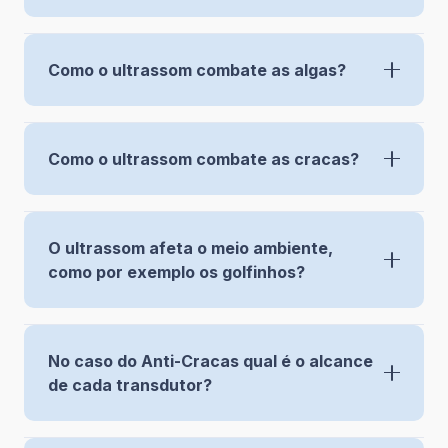
Como o ultrassom combate as algas?
Como o ultrassom combate as cracas?
O ultrassom afeta o meio ambiente,
como por exemplo os golfinhos?
No caso do Anti-Cracas qual é o alcance
de cada transdutor?