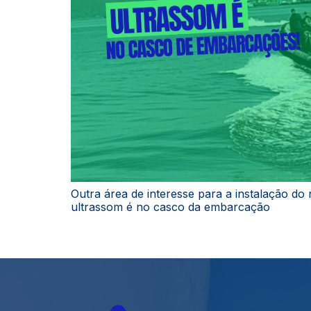
Outra área de interesse para a instalação do
ultrassom é no casco da embarcação