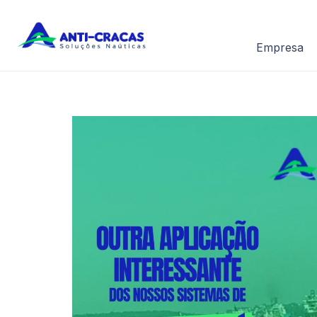
Empresa