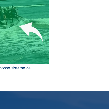
 nosso sistema de