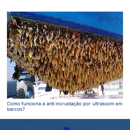
Como funciona a anti incrustação por ultrassom em
barcos?