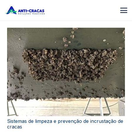
Sistemas de limpeza e prevenção de incrustação de
cracas