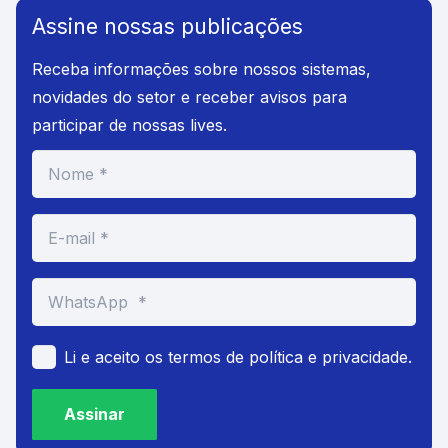
Assine nossas publicações
Receba informações sobre nossos sistemas,
novidades do setor e receber avisos para
participar de nossas lives.
Li e aceito os termos de política e privacidade.
Assinar