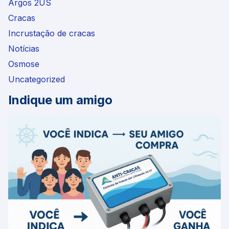
Argos 2US
Cracas
Incrustação de cracas
Notícias
Osmose
Uncategorized
Indique um amigo