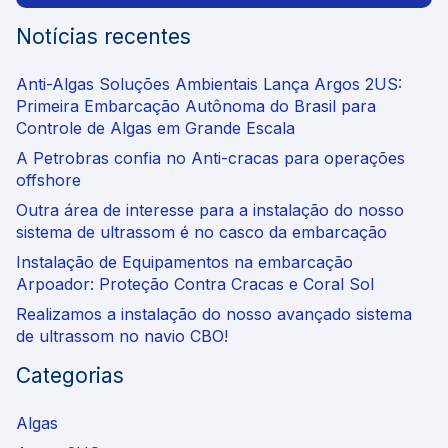
Notícias recentes
Anti-Algas Soluções Ambientais Lança Argos 2US:
Primeira Embarcação Autônoma do Brasil para
Controle de Algas em Grande Escala
A Petrobras confia no Anti-cracas para operações
offshore
Outra área de interesse para a instalação do nosso
sistema de ultrassom é no casco da embarcação
Instalação de Equipamentos na embarcação
Arpoador: Proteção Contra Cracas e Coral Sol
Realizamos a instalação do nosso avançado sistema
de ultrassom no navio CBO!
Categorias
Algas