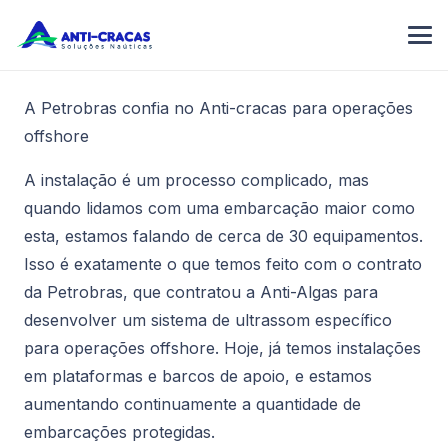
A Petrobras confia no Anti-cracas para operações
offshore
A instalação é um processo complicado, mas
quando lidamos com uma embarcação maior como
esta, estamos falando de cerca de 30 equipamentos.
Isso é exatamente o que temos feito com o contrato
da Petrobras, que contratou a Anti-Algas para
desenvolver um sistema de ultrassom específico
para operações offshore. Hoje, já temos instalações
em plataformas e barcos de apoio, e estamos
aumentando continuamente a quantidade de
embarcações protegidas.