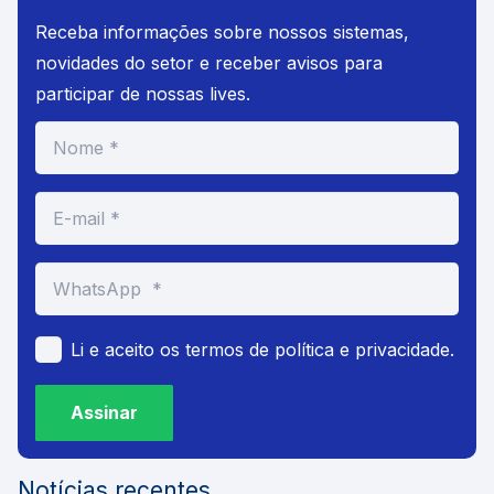
Receba informações sobre nossos sistemas,
novidades do setor e receber avisos para
participar de nossas lives.
Li e aceito os termos de política e privacidade.
Assinar
Notícias recentes