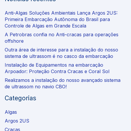
Anti-Algas Soluções Ambientais Lança Argos 2US:
Primeira Embarcação Autônoma do Brasil para
Controle de Algas em Grande Escala
A Petrobras confia no Anti-cracas para operações
offshore
Outra área de interesse para a instalação do nosso
sistema de ultrassom é no casco da embarcação
Instalação de Equipamentos na embarcação
Arpoador: Proteção Contra Cracas e Coral Sol
Realizamos a instalação do nosso avançado sistema
de ultrassom no navio CBO!
Categorias
Algas
Argos 2US
Cracas