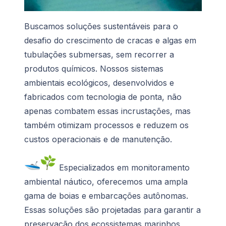
Buscamos soluções sustentáveis para o
desafio do crescimento de cracas e algas em
tubulações submersas, sem recorrer a
produtos químicos. Nossos sistemas
ambientais ecológicos, desenvolvidos e
fabricados com tecnologia de ponta, não
apenas combatem essas incrustações, mas
também otimizam processos e reduzem os
custos operacionais e de manutenção.
Especializados em monitoramento
ambiental náutico, oferecemos uma ampla
gama de boias e embarcações autônomas.
Essas soluções são projetadas para garantir a
preservação dos ecossistemas marinhos,