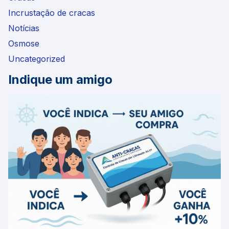
Incrustação de cracas
Notícias
Osmose
Uncategorized
Indique um amigo