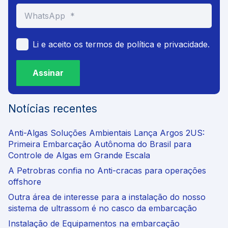
Li e aceito os termos de política e privacidade.
Assinar
Notícias recentes
Anti-Algas Soluções Ambientais Lança Argos 2US:
Primeira Embarcação Autônoma do Brasil para
Controle de Algas em Grande Escala
A Petrobras confia no Anti-cracas para operações
offshore
Outra área de interesse para a instalação do nosso
sistema de ultrassom é no casco da embarcação
Instalação de Equipamentos na embarcação