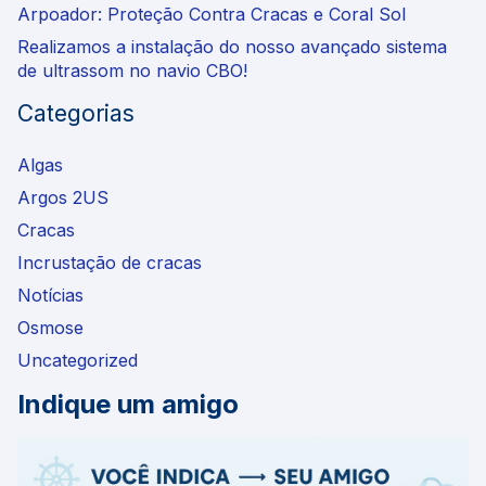
Arpoador: Proteção Contra Cracas e Coral Sol
Realizamos a instalação do nosso avançado sistema
de ultrassom no navio CBO!
Categorias
Algas
Argos 2US
Cracas
Incrustação de cracas
Notícias
Osmose
Uncategorized
Indique um amigo