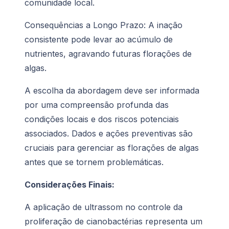
comunidade local.
Consequências a Longo Prazo: A inação
consistente pode levar ao acúmulo de
nutrientes, agravando futuras florações de
algas.
A escolha da abordagem deve ser informada
por uma compreensão profunda das
condições locais e dos riscos potenciais
associados. Dados e ações preventivas são
cruciais para gerenciar as florações de algas
antes que se tornem problemáticas.
Considerações Finais:
A aplicação de ultrassom no controle da
proliferação de cianobactérias representa um