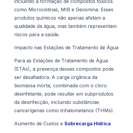
incluindo a formação de compostos tóxicos
como Microcistinas, MIB e Geosmina. Esses
produtos químicos não apenas afetam a
qualidade da água, mas também representam
riscos para a saúde.
Impacto nas Estações de Tratamento de Água
Para as Estações de Tratamento de Água
(ETAs), a presença desses compostos pode
ser desafiadora. A carga orgânica da
biomassa morta, combinada com o cloro
desinfetante, pode resultar em subprodutos
da desinfecção, incluindo substâncias
cancerígenas como trihalometanos (THMs).
Aumento de Custos e
Sobrecarga Hídrica