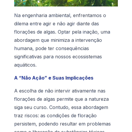
Na engenharia ambiental, enfrentamos o
dilema entre agir e não agir diante das
florações de algas. Optar pela inação, uma
abordagem que minimiza a intervenção
humana, pode ter consequências
significativas para nossos ecossistemas
aquáticos.
A “Não Ação” e Suas Implicações
A escolha de não intervir ativamente nas
florações de algas permite que a natureza
siga seu curso. Contudo, essa abordagem
traz riscos: as condições de floração
persistem, podendo resultar em problemas