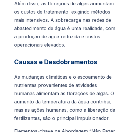
Além disso, as florações de algas aumentam
os custos de tratamento, exigindo métodos
mais intensivos. A sobrecarga nas redes de
abastecimento de água é uma realidade, com
a produção de água reduzida e custos
operacionais elevados.
Causas e Desdobramentos
As mudanças climáticas e o escoamento de
nutrientes provenientes de atividades
humanas alimentam as florações de algas. O
aumento da temperatura da água contribui,
mas as ações humanas, como a liberação de
fertilizantes, são o principal impulsionador.
Elementos-chave na Abordagem “Não Fazer