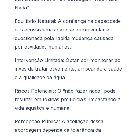
Nada”
Equilíbrio Natural: A confiança na capacidade
dos ecossistemas para se autorregular é
questionada pela rápida mudança causada
por atividades humanas.
Intervenção Limitada: Optar por monitorar ao
invés de tratar ativamente, arriscando a saúde
e a qualidade da água.
Riscos Potenciais: O “não fazer nada” pode
resultar em toxinas prejudiciais, impactando a
vida aquática e humana.
Percepção Pública: A aceitação dessa
abordagem depende da tolerância da