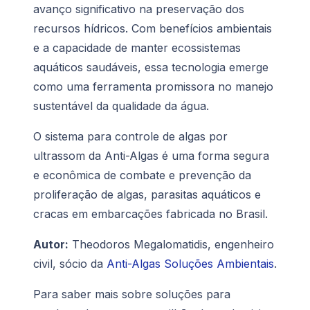
avanço significativo na preservação dos
recursos hídricos. Com benefícios ambientais
e a capacidade de manter ecossistemas
aquáticos saudáveis, essa tecnologia emerge
como uma ferramenta promissora no manejo
sustentável da qualidade da água.
O sistema para controle de algas por
ultrassom da Anti-Algas é uma forma segura
e econômica de combate e prevenção da
proliferação de algas, parasitas aquáticos e
cracas em embarcações fabricada no Brasil.
Autor:
Theodoros Megalomatidis, engenheiro
civil, sócio da
Anti-Algas Soluções Ambientais
.
Para saber mais sobre soluções para