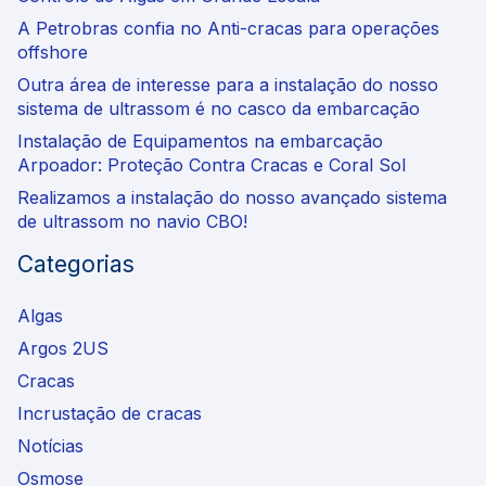
A Petrobras confia no Anti-cracas para operações
offshore
Outra área de interesse para a instalação do nosso
sistema de ultrassom é no casco da embarcação
Instalação de Equipamentos na embarcação
Arpoador: Proteção Contra Cracas e Coral Sol
Realizamos a instalação do nosso avançado sistema
de ultrassom no navio CBO!
Categorias
Algas
Argos 2US
Cracas
Incrustação de cracas
Notícias
Osmose