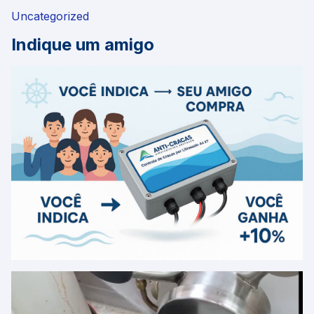
Uncategorized
Indique um amigo