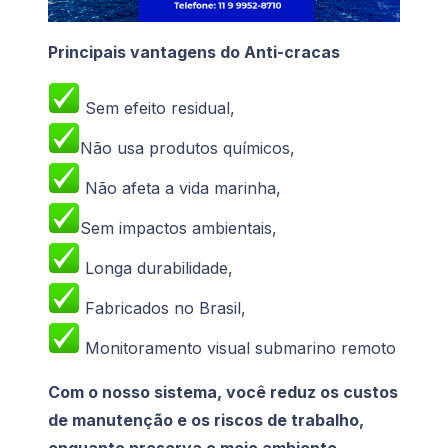
Principais vantagens do Anti-cracas
Sem efeito residual,
Não usa produtos químicos,
Não afeta a vida marinha,
Sem impactos ambientais,
Longa durabilidade,
Fabricados no Brasil,
Monitoramento visual submarino remoto
Com o nosso sistema, você reduz os custos
de manutenção e os riscos de trabalho,