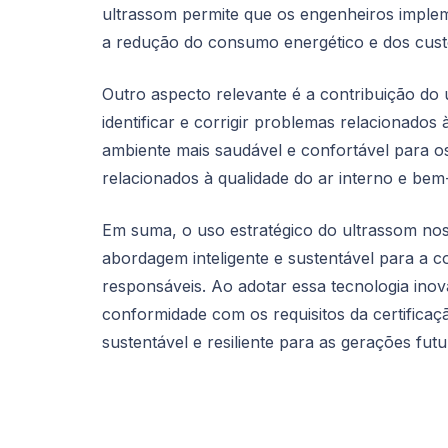
ultrassom permite que os engenheiros implem
a redução do consumo energético e dos custo
Outro aspecto relevante é a contribuição do 
identificar e corrigir problemas relacionado
ambiente mais saudável e confortável para o
relacionados à qualidade do ar interno e bem
Em suma, o uso estratégico do ultrassom nos
abordagem inteligente e sustentável para a 
responsáveis. Ao adotar essa tecnologia ino
conformidade com os requisitos da certific
sustentável e resiliente para as gerações futu