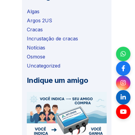
Algas
Argos 2US
Cracas
Incrustação de cracas
Notícias
Osmose
Uncategorized
Indique um amigo