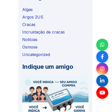
Algas
Argos 2US
Cracas
Incrustação de cracas
Notícias
Osmose
Uncategorized
Indique um amigo