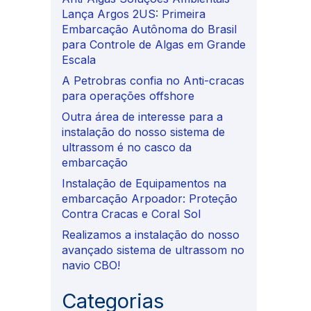
Lança Argos 2US: Primeira
Embarcação Autônoma do Brasil
para Controle de Algas em Grande
Escala
A Petrobras confia no Anti-cracas
para operações offshore
Outra área de interesse para a
instalação do nosso sistema de
ultrassom é no casco da
embarcação
Instalação de Equipamentos na
embarcação Arpoador: Proteção
Contra Cracas e Coral Sol
Realizamos a instalação do nosso
avançado sistema de ultrassom no
navio CBO!
Categorias