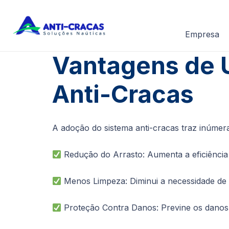
Empresa
Vantagens de U
Anti-Cracas
A adoção do sistema anti-cracas traz inúmer
Redução do Arrasto: Aumenta a eficiência
Menos Limpeza: Diminui a necessidade de 
Proteção Contra Danos: Previne os danos